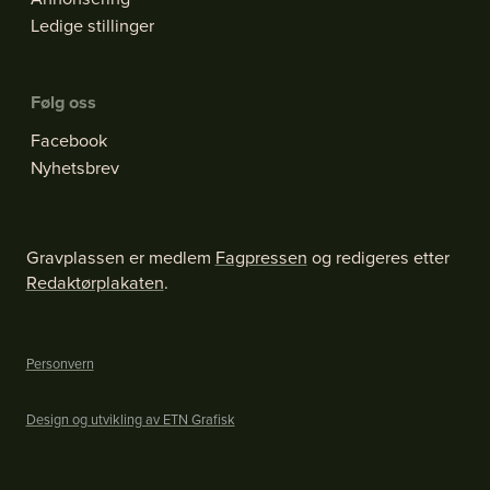
Ledige stillinger
Følg oss
Facebook
Nyhetsbrev
Gravplassen er medlem
Fagpressen
og redigeres etter
Redaktørplakaten
.
Personvern
Design og utvikling av ETN Grafisk