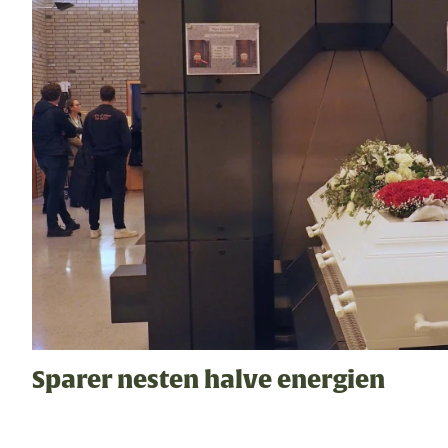
Sparer nesten halve energien