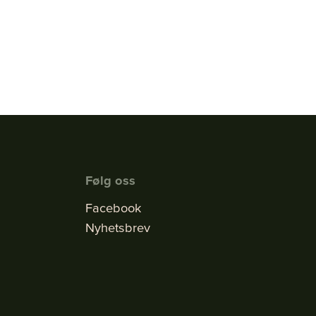
Følg oss
Facebook
Nyhetsbrev