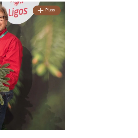
Pluss