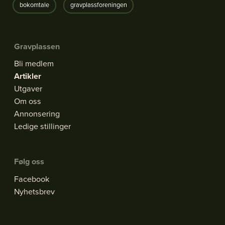
bokomtale
gravplassforeningen
Gravplassen
Bli medlem
Artikler
Utgaver
Om oss
Annonsering
Ledige stillinger
Følg oss
Facebook
Nyhetsbrev