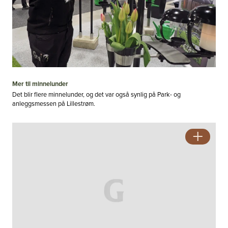
Mer til minnelunder
Det blir flere minnelunder, og det var også synlig på Park- og
anleggsmessen på Lillestrøm.