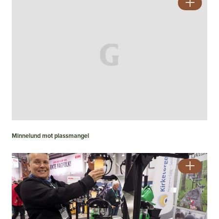
Minnelund mot plassmangel