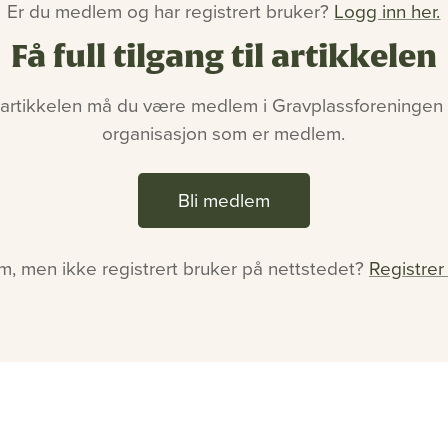
Er du medlem og har registrert bruker?
Logg inn her.
Få full tilgang til artikkelen
 artikkelen må du være medlem i Gravplassforeningen e
organisasjon som er medlem.
Bli medlem
, men ikke registrert bruker på nettstedet?
Registrer