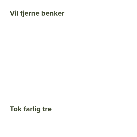
Vil fjerne benker
Tok farlig tre