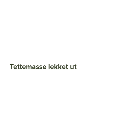
Tettemasse lekket ut