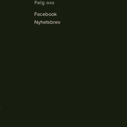
Følg oss
Facebook
Nyhetsbrev
k