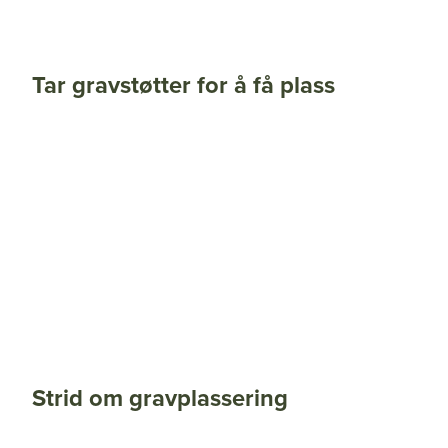
Tar gravstøtter for å få plass
Strid om gravplassering