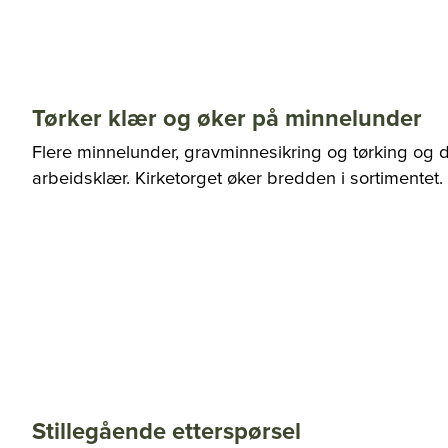
Tørker klær og øker på minnelunder
Flere minnelunder, gravminnesikring og tørking og 
arbeidsklær. Kirketorget øker bredden i sortimentet.
Stillegående etterspørsel