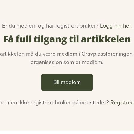
Er du medlem og har registrert bruker?
Logg inn her.
Få full tilgang til artikkelen
 artikkelen må du være medlem i Gravplassforeningen e
organisasjon som er medlem.
Bli medlem
, men ikke registrert bruker på nettstedet?
Registrer