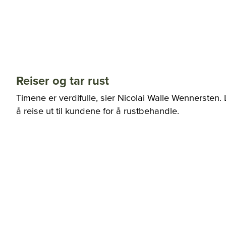
Reiser og tar rust
Timene er verdifulle, sier Nicolai Walle Wennersten. L
å reise ut til kundene for å rustbehandle.