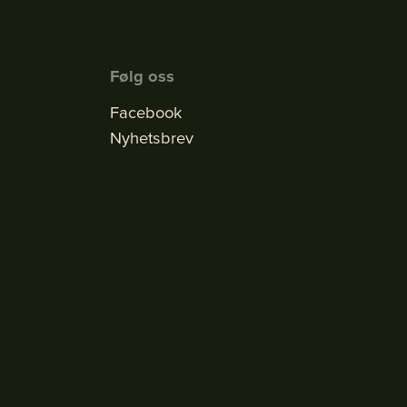
Følg oss
Facebook
Nyhetsbrev