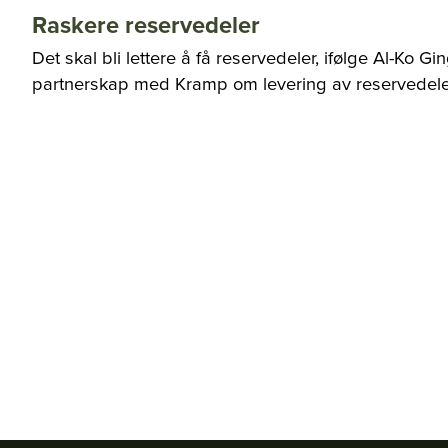
Raskere reservedeler
Det skal bli lettere å få reservedeler, ifølge Al-Ko G
partnerskap med Kramp om levering av reservedeler 