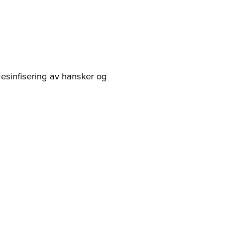
desinfisering av hansker og