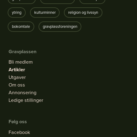
ytring
kulturminner
religion og livssyn
bokomtale
gravplassforeningen
Gravplassen
Bli medlem
Artikler
Utgaver
Om oss
Annonsering
Ledige stillinger
Følg oss
Facebook