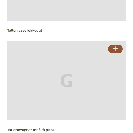
Tettemasse lekket ut
Tar gravstøtter for å få plass