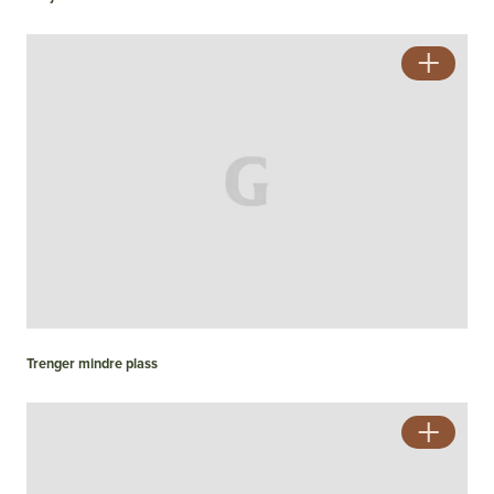
Trenger mindre plass