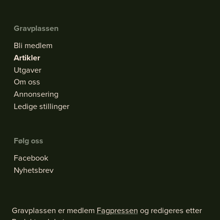
Gravplassen
Bli medlem
Artikler
Utgaver
Om oss
Annonsering
Ledige stillinger
Følg oss
Facebook
Nyhetsbrev
Gravplassen er medlem
Fagpressen
og redigeres etter