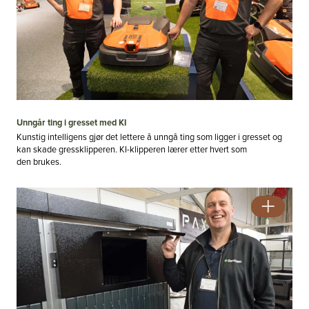
Unngår ting i gresset med KI
Kunstig intelligens gjør det lettere å unngå ting som ligger i gresset og
kan skade gressklipperen. KI-klipperen lærer etter hvert som
den brukes.