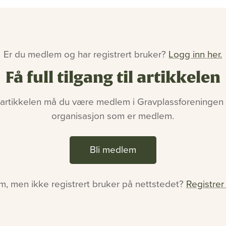
Er du medlem og har registrert bruker?
Logg inn her.
Få full tilgang til artikkelen
 artikkelen må du være medlem i Gravplassforeningen e
organisasjon som er medlem.
Bli medlem
, men ikke registrert bruker på nettstedet?
Registrer