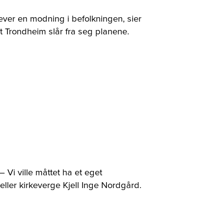
ver en modning i befolkningen, sier
t Trondheim slår fra seg planene.
Vi ville måttet ha et eget
eller kirkeverge Kjell Inge Nordgård.