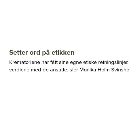
Setter ord på etikken
Krematoriene har fått sine egne etiske retningslinjer
verdiene med de ansatte, sier Monika Holm Svinsholt