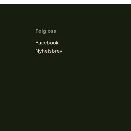
Følg oss
Facebook
Nyhetsbrev