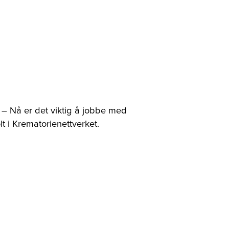
. – Nå er det viktig å jobbe med
 i Krematorienettverket.