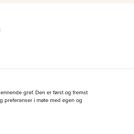
ennende graf. Den er først og fremst
og preferanser i møte med egen og