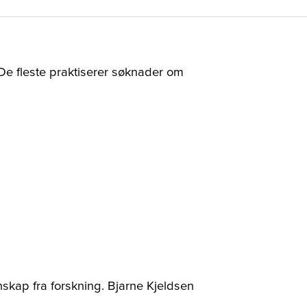
. De fleste praktiserer søknader om
skap fra forskning. Bjarne Kjeldsen