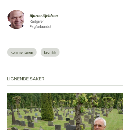
Bjarne Kjeldsen
Rådgiver
Fagforbundet
kommentaren
kronikk
LIGNENDE SAKER