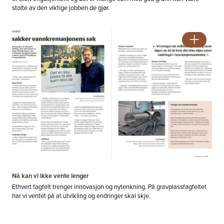
stolte av den viktige jobben de gjør.
Nå kan vi ikke vente lenger
Ethvert fagfelt trenger innovasjon og nytenkning. På gravplassfagfeltet
har vi ventet på at utvikling og endringer skal skje.