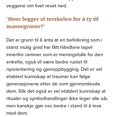
veggene om livet revet ned.
"Hvor legger vi terskelen for å ty til
massegraver?"
Det er grunn til å anta at en befolkning som i
størst mulig grad har fått håndtere tapet
innenfor rammer som er meningsfulle for den
enkelte, også vil være bedre rustet til
nyorientering og gjenoppbygging. Det er vel
etablert kunnskap at traumer kan følge
generasjonene etter de som gjennomlevde
dem. Slik det også er vel etablert kunnskap at
ritualer og symbolhandlinger ikke leger alle sår,
men kanskje gjør oss bedre i stand til å leve
med dem.