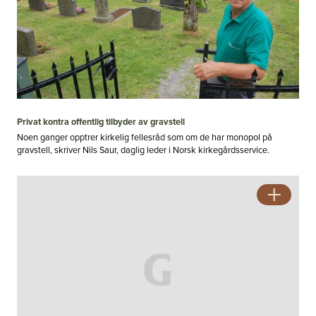
Privat kontra offentlig tilbyder av gravstell
Noen ganger opptrer kirkelig fellesråd som om de har monopol på
gravstell, skriver Nils Saur, daglig leder i Norsk kirkegårdsservice.