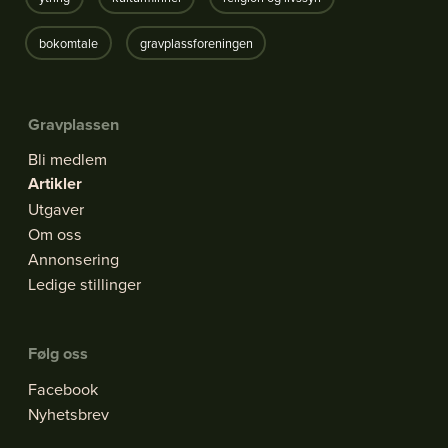
bokomtale
gravplassforeningen
Gravplassen
Bli medlem
Artikler
Utgaver
Om oss
Annonsering
Ledige stillinger
Følg oss
Facebook
Nyhetsbrev