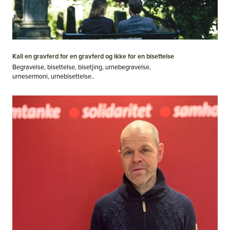
Kall en gravferd for en gravferd og ikke for en bisettelse
Begravelse, bisettelse, bisetjing, urnebegravelse,
urnesermoni, urnebisettelse..