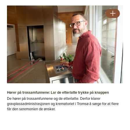
Hører på trossamfunnene: Lar de etterlatte trykke på knappen
De hører på trossamfunnene og de etterlatte. Derfor klarer
gravplassadministrasjonen og krematoriet i Tromsø å sørge for at flere
får den seremonien de ønsker.