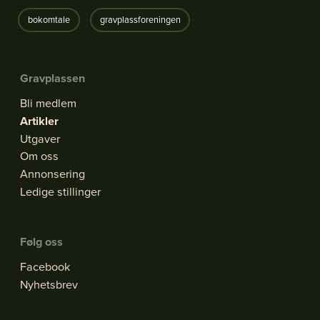
bokomtale
gravplassforeningen
Gravplassen
Bli medlem
Artikler
Utgaver
Om oss
Annonsering
Ledige stillinger
Følg oss
Facebook
Nyhetsbrev