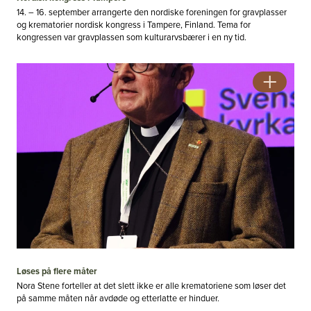
14. – 16. september arrangerte den nordiske foreningen for gravplasser
og krematorier nordisk kongress i Tampere, Finland. Tema for
kongressen var gravplassen som kulturarvsbærer i en ny tid.
Løses på flere måter
Nora Stene forteller at det slett ikke er alle krematoriene som løser det
på samme måten når avdøde og etterlatte er hinduer.