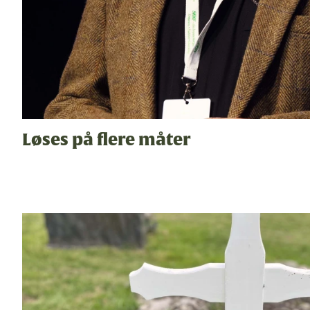
Løses på flere måter