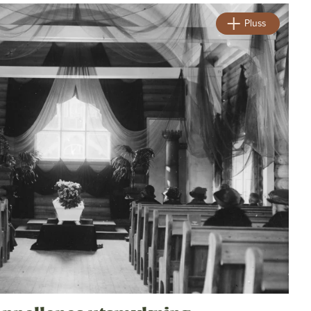
Pluss