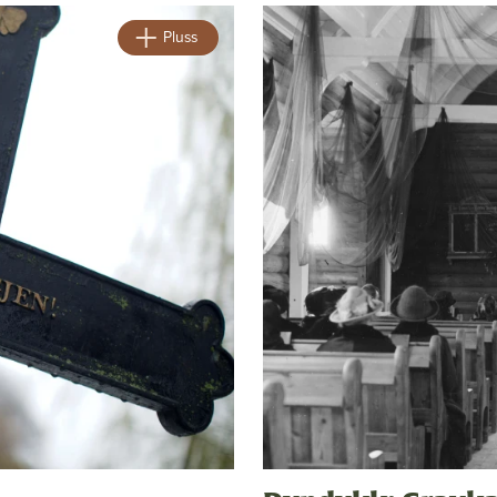
Pluss