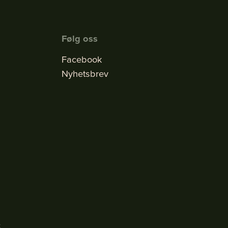
Følg oss
Facebook
Nyhetsbrev
k