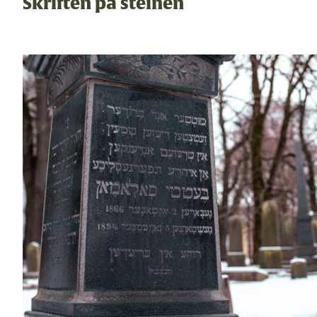
Skriften på steinen