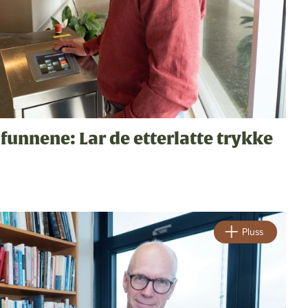
funnene: Lar de etterlatte trykke
Pluss