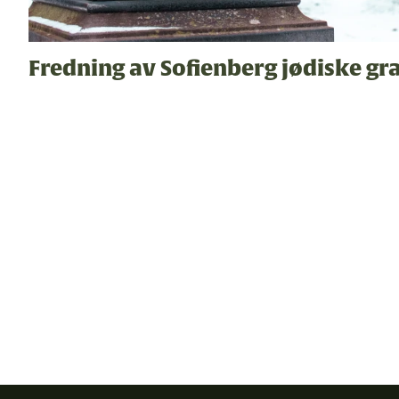
Fredning av Sofienberg jødiske gr