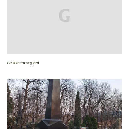
Gir ikke fra seg jord