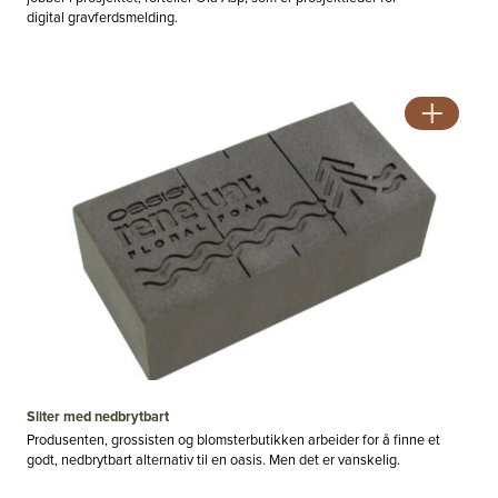
digital gravferdsmelding.
Sliter med nedbrytbart
Produsenten, grossisten og blomsterbutikken arbeider for å finne et
godt, nedbrytbart alternativ til en oasis. Men det er vanskelig.