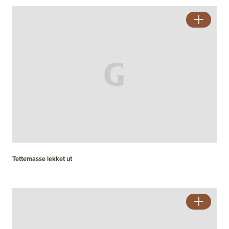
Tettemasse lekket ut