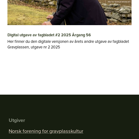
Digital utgave av fagbladet #2 2025 Årgang 56
Her finner du den digitale versjonen av årets andre utgave av fagbladet
Gravplassen, utgave nr 2 2025
Utgiver
Norsk forening for gravplasskultur