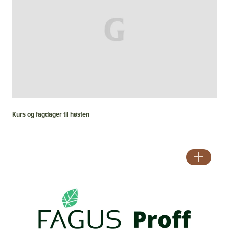
Kurs og fagdager til høsten