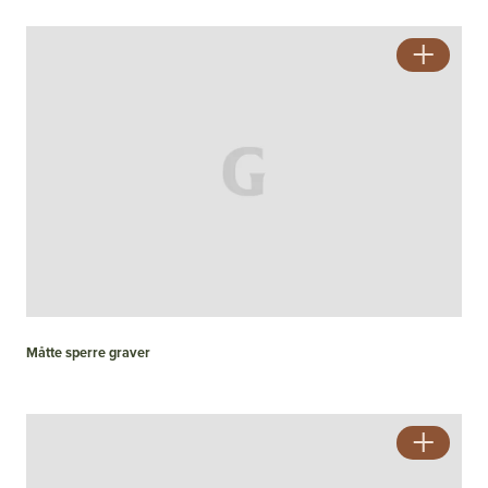
Måtte sperre graver