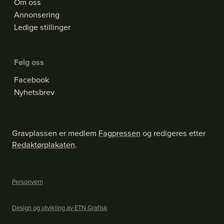
Om oss
Annonsering
Ledige stillinger
Følg oss
Facebook
Nyhetsbrev
Gravplassen er medlem
Fagpressen
og redigeres etter
Redaktørplakaten
.
Personvern
Design og utvikling av ETN Grafisk