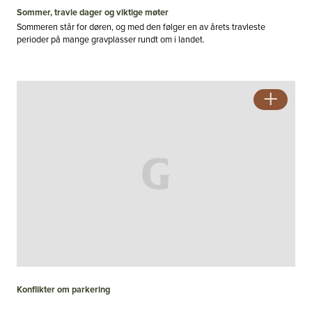
Sommer, travle dager og viktige møter
Sommeren står for døren, og med den følger en av årets travleste
perioder på mange gravplasser rundt om i landet.
Konflikter om parkering