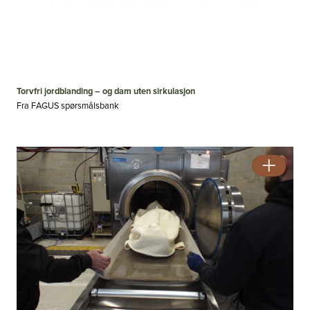
Torvfri jordblanding – og dam uten sirkulasjon
Fra FAGUS spørsmålsbank