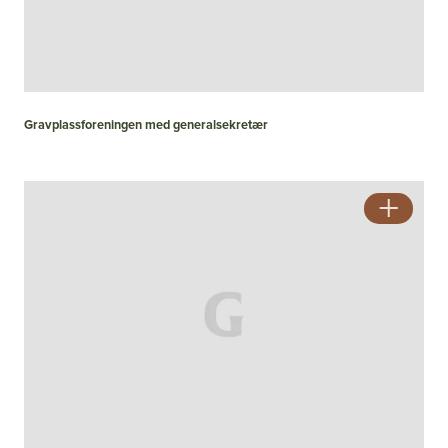
Gravplassforeningen med generalsekretær