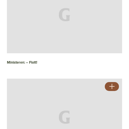
Ministeren: – Flott!