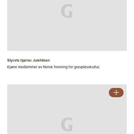
Styrets hjørne: Julehilsen
Kjære medlemmer av Norsk forening for gravplasskultur,