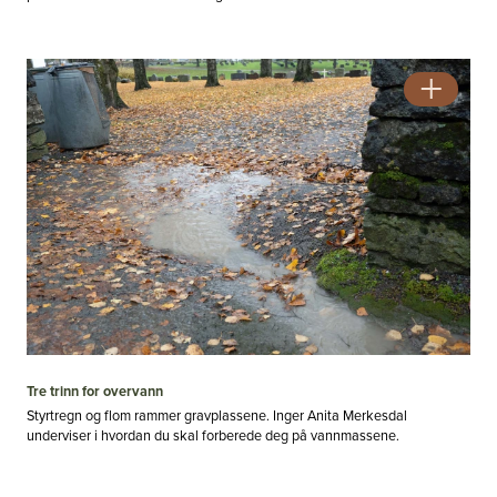
Tre trinn for overvann
Styrtregn og flom rammer gravplassene. Inger Anita Merkesdal
underviser i hvordan du skal forberede deg på vannmassene.