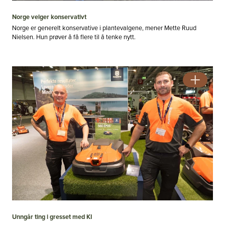
Norge velger konservativt
Norge er generelt konservative i plantevalgene, mener Mette Ruud
Nielsen. Hun prøver å få flere til å tenke nytt.
Unngår ting i gresset med KI