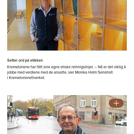
Setter ord på etikken
Krematoriene har fått sine egne etiske retningslinjer. – Nå er det viktig å
jobbe med verdiene med de ansatte, sier Monika Holm Svinsholt
i Krematorienettverket.