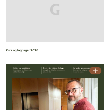
Kurs og fagdager 2026