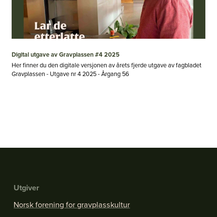
Digital utgave av Gravplassen #4 2025
Her finner du den digitale versjonen av årets fjerde utgave av fagbladet
Gravplassen - Utgave nr 4 2025 - Årgang 56
Utgiver
Norsk forening for gravplasskultur