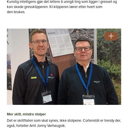
Kunstig intelligens gjør det lettere å unngå ting som ligger i gresset og
kan skade gressklipperen. KI-klipperen lærer etter hvert som
den brukes.
Mer skilt, mindre stolper
Det er skiltflaten som skal synes, ikke stolpene. Cortenstål er trendy der,
også, forteller Arnt Jonny Varhaugvik.