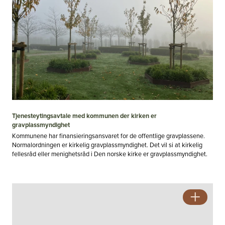
Tjenesteytingsavtale med kommunen der kirken er
gravplassmyndighet
Kommunene har finansieringsansvaret for de offentlige gravplassene.
Normalordningen er kirkelig gravplassmyndighet. Det vil si at kirkelig
fellesråd eller menighetsråd i Den norske kirke er gravplassmyndighet.