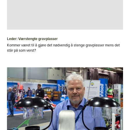
Leder: Værstengte gravplasser
Kommer været til å gjøre det nødvendig å stenge gravplasser mens det
står på som verst?