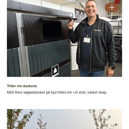
Triller inn dunkene
660 liters søppeldunker på hjul trilles inn i et stort, lukket skap.