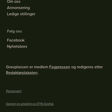
Om oss
Annonsering
Ledige stillinger
Følg oss
Facebook
Nyhetsbrev
Gravplassen er medlem
Fagpressen
og redigeres etter
Redaktørplakaten
.
Personvern
Design og utvikling av ETN Grafisk