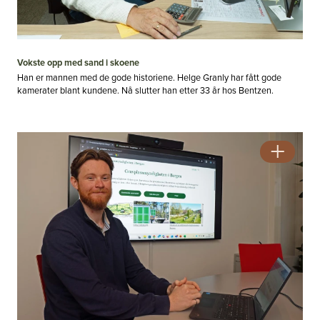
Vokste opp med sand i skoene
Han er mannen med de gode historiene. Helge Granly har fått gode
kamerater blant kundene. Nå slutter han etter 33 år hos Bentzen.